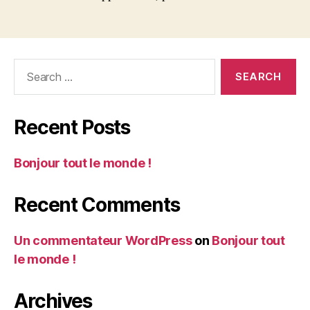
Search
for:
Recent Posts
Bonjour tout le monde !
Recent Comments
Un commentateur WordPress
on
Bonjour tout
le monde !
Archives